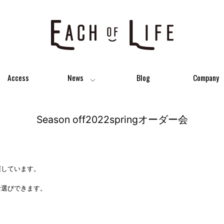
Access
News
Blog
Company
Season off2022springオーダー会
会開催しています。
お選びできます。