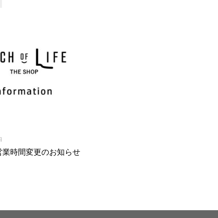
日
 営業時間変更のお知らせ