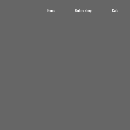
Home
Online shop
Cafe