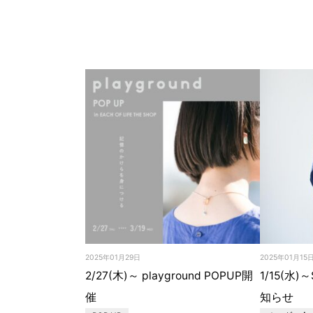
2025年01月29日
2025年01月15
2/27(木)～ playground POPUP開
1/15(水)
催
知らせ