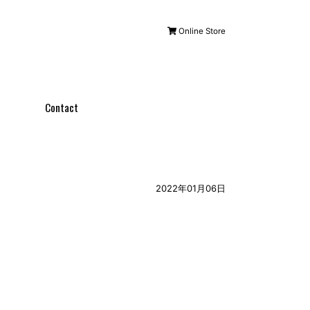
Online Store
Contact
2022年01月06日