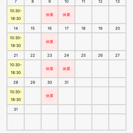
7
8
9
10
11
12
13
10:30-
休業
休業
18:30
14
15
16
17
18
19
20
10:30-
休業
18:30
21
22
23
24
25
26
27
10:30-
休業
休業
18:30
28
29
30
31
10:30-
休業
18:30
31