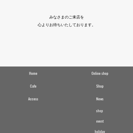
みなさまのご来店を
心よりお待ちいたしております。
Home
Online shop
Cafe
Shop
Access
News
shop
event
holiday