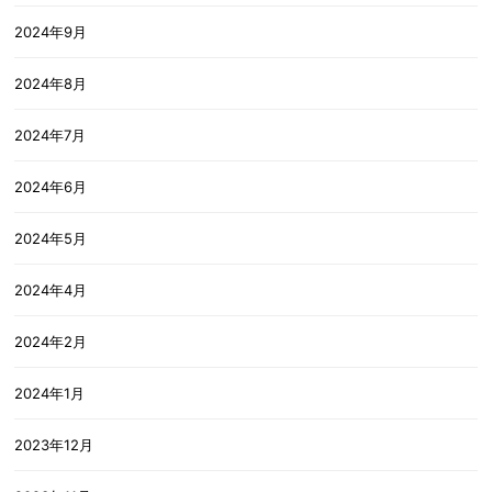
2024年9月
2024年8月
2024年7月
2024年6月
2024年5月
2024年4月
2024年2月
2024年1月
2023年12月