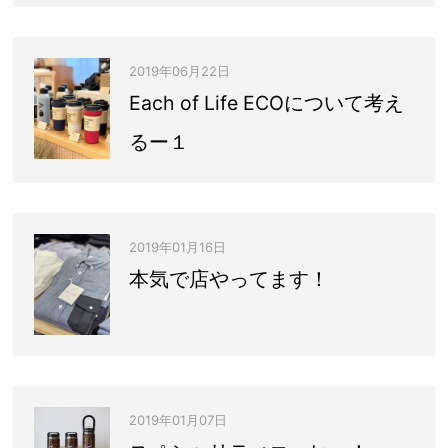
2019年06月22日
Each of Life ECOについて考え
るー１
2019年01月16日
本気で店やってます！
2019年01月07日