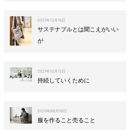
2021年12月15日
サステナブルとは聞こえがいい
が
2021年12月12日
持続していくために
2020年08月16日
服を作ること売ること