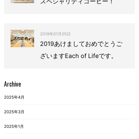
スペシャリティコーヒー！
2019年01月05日
2019あけましておめでとうご
ざいますEach of Lifeです。
Archive
2025年4月
2025年3月
2025年1月