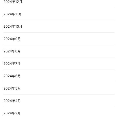
2024年12月
2024年11月
2024年10月
2024年9月
2024年8月
2024年7月
2024年6月
2024年5月
2024年4月
2024年2月