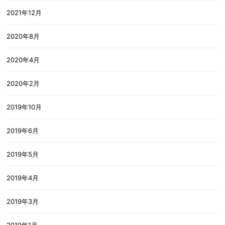
2021年12月
2020年8月
2020年4月
2020年2月
2019年10月
2019年6月
2019年5月
2019年4月
2019年3月