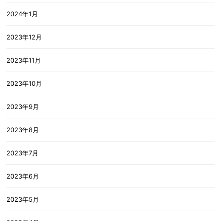
2024年1月
2023年12月
2023年11月
2023年10月
2023年9月
2023年8月
2023年7月
2023年6月
2023年5月