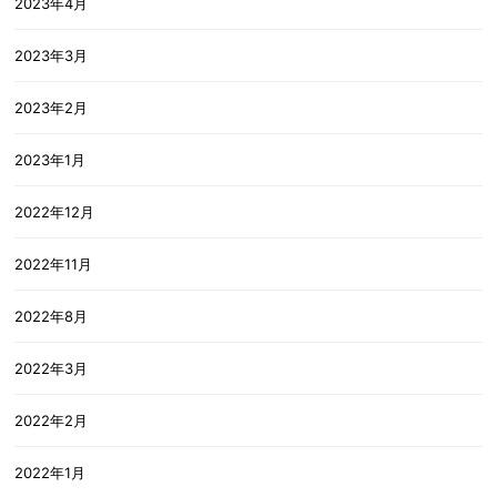
2023年4月
2023年3月
2023年2月
2023年1月
2022年12月
2022年11月
2022年8月
2022年3月
2022年2月
2022年1月