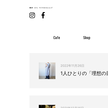
桐生市 カフェ
ライフスタイルショップ
Cafe
Shop
2022年11月26日
1人ひとりの「理想の
2021年12月16日