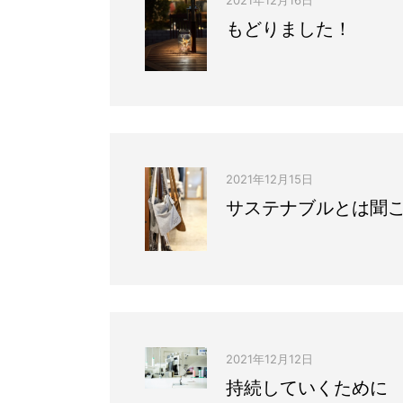
もどりました！
2021年12月15日
サステナブルとは聞
2021年12月12日
持続していくために