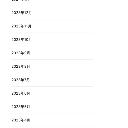
2023年12月
2023年11月
2023年10月
2023年9月
2023年8月
2023年7月
2023年6月
2023年5月
2023年4月