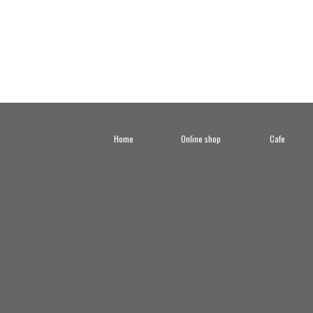
Home
Online shop
Cafe