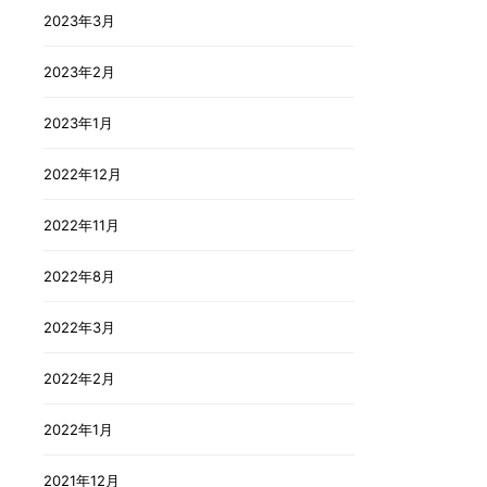
2023年3月
2023年2月
2023年1月
2022年12月
2022年11月
2022年8月
2022年3月
2022年2月
2022年1月
2021年12月