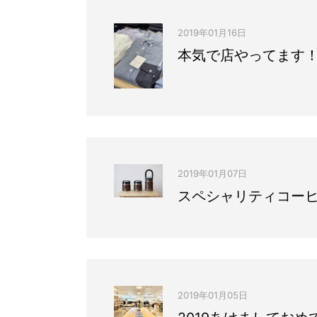
2019年01月16日
本気で店やってます
2019年01月07日
スペシャリティコー
2019年01月05日