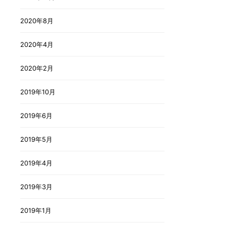
2020年8月
2020年4月
2020年2月
2019年10月
2019年6月
2019年5月
2019年4月
2019年3月
2019年1月