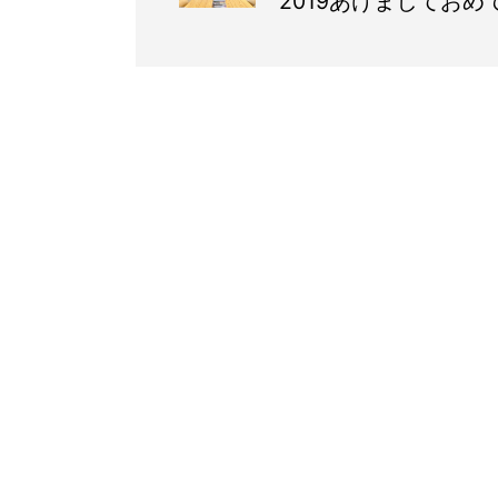
2019あけましておめでと