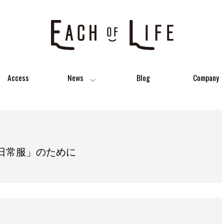
Access
News
Blog
Company
日常服」のために