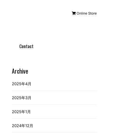
Online Store
Contact
Archive
2025年4月
2025年3月
2025年1月
2024年12月