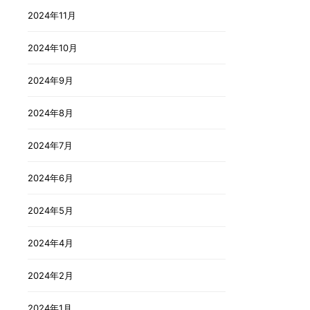
2024年11月
2024年10月
2024年9月
2024年8月
2024年7月
2024年6月
2024年5月
2024年4月
2024年2月
2024年1月